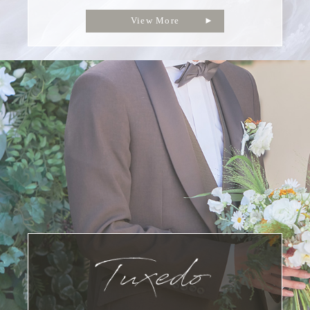
View More