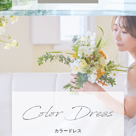
カラードレス