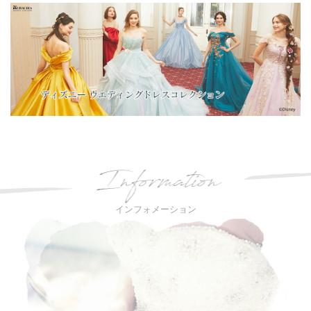
インフォメーション