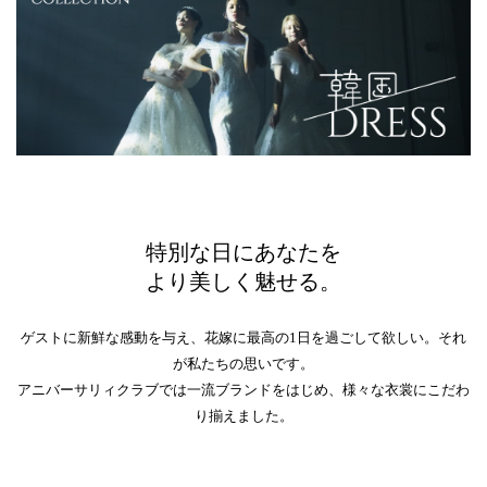
特別な日にあなたを
より美しく魅せる。
ゲストに新鮮な感動を与え、花嫁に最高の1日を過ごして欲しい。それ
が私たちの思いです。
アニバーサリィクラブでは一流ブランドをはじめ、様々な衣裳にこだわ
り揃えました。