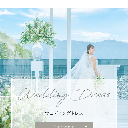
ウェディングドレス
View More