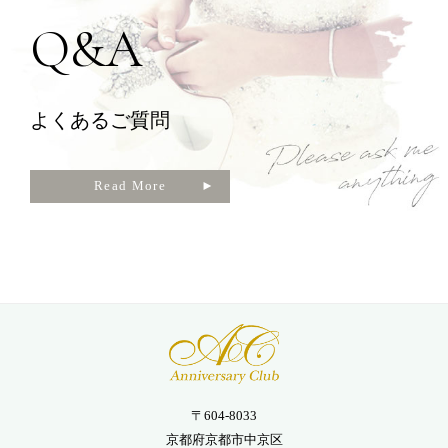
Q&A
よくあるご質問
Read More
〒604-8033
京都府京都市中京区