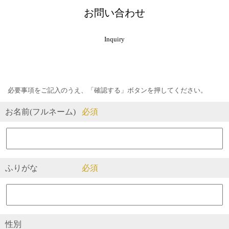
お問い合わせ
Inquiry
必要事項をご記入のうえ、「確認する」ボタンを押してください。
お名前(フルネーム)
ふりがな
性別