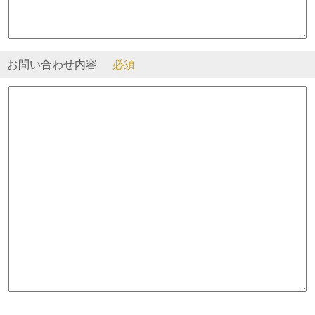
お問い合わせ内容