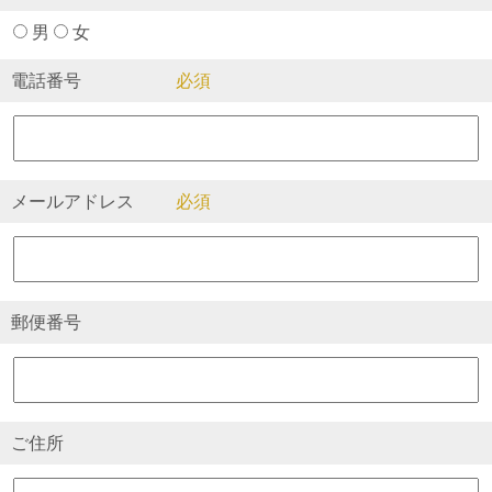
男
女
電話番号
メールアドレス
郵便番号
ご住所